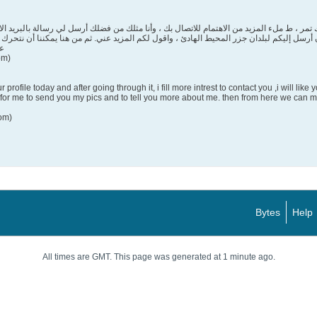
تمر ، ط ملء المزيد من الاهتمام للاتصال بك ، وأنا مثلك من فضلك أرسل لي رسالة بالبريد ال
عن
om)
rofile today and after going through it, i fill more intrest to contact you ,i will l
r me to send you my pics and to tell you more about me. then from here we can mov
om)
Bytes
Help
All times are GMT. This page was generated at 1 minute ago.