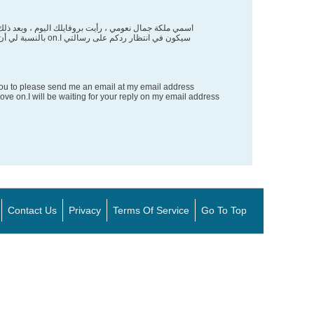
اسمي ملكة جمال نعومي ، رأيت بروفايلك اليوم ، وبعد ذلك 
ike you to please send me an email at my email address
e on.I will be waiting for your reply on my email address
Contact Us
Privacy
Terms Of Service
Go To Top