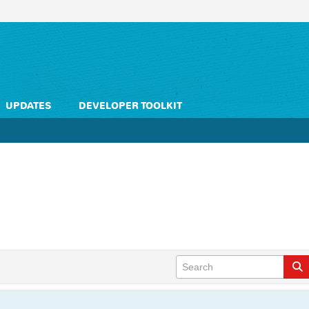
UPDATES
DEVELOPER TOOLKIT